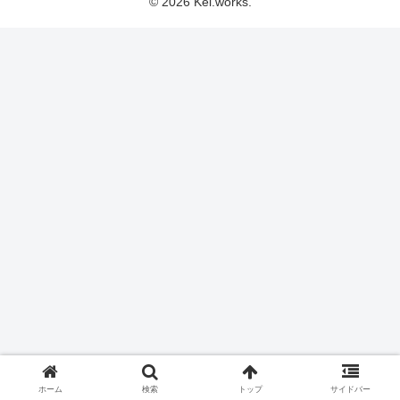
© 2026 Kei.works.
ホーム
検索
トップ
サイドバー