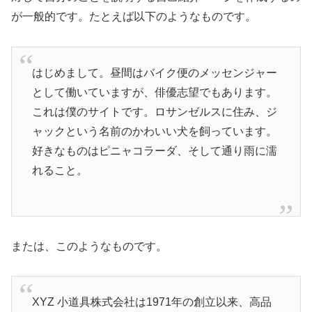
が一般的です。たとえば以下のようなものです。
はじめまして。昼間はバイク便のメッセンジャー
として働いていますが、俳優志望でもあります。
これは僕のサイトです。ロサンゼルスに住み、ジ
ャックという名前のかわいい犬を飼っています。
好きなものはピニャコラーダ、そして通り雨に濡
れること。
または、このようなものです。
XYZ 小道具株式会社は1971年の創立以来、高品