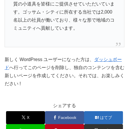
質の小道具を皆様にご提供させていただいていま
す。ゴッサム・シティに所在する当社では2,000
名以上の社員が働いており、様々な形で地域のコ
ミュニティへ貢献しています。
新しく WordPress ユーザーになった方は、
ダッシュボー
ド
へ行ってこのページを削除し、独自のコンテンツを含む
新しいページを作成してください。それでは、お楽しみく
ださい !
シェアする
X
Facebook
はてブ