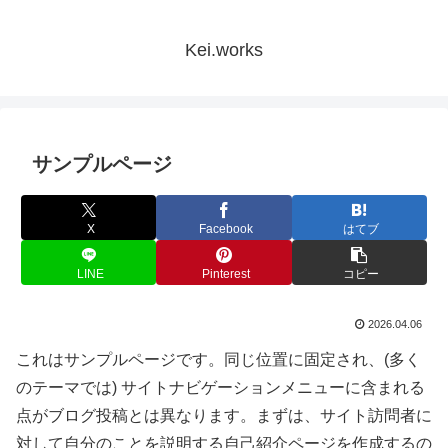
Kei.works
サンプルページ
X
Facebook
はてブ
LINE
Pinterest
コピー
2026.04.06
これはサンプルページです。同じ位置に固定され、(多く
のテーマでは) サイトナビゲーションメニューに含まれる
点がブログ投稿とは異なります。まずは、サイト訪問者に
対して自分のことを説明する自己紹介ページを作成するの